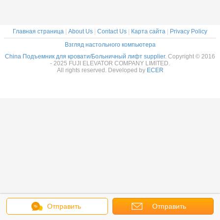
Главная страница
|
About Us
|
Contact Us
|
Карта сайта
|
Privacy Policy
Взгляд настольного компьютера
China Подъемник для кровати/Больничный лифт supplier.
Copyright © 2016
- 2025 FUJI ELEVATOR COMPANY LIMITED.
All rights reserved. Developed by
ECER
Отправить
Отправить