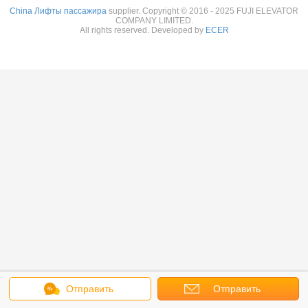
China Лифты пассажира
supplier. Copyright © 2016 - 2025 FUJI ELEVATOR
COMPANY LIMITED.
All rights reserved. Developed by
ECER
Отправить
Отправить